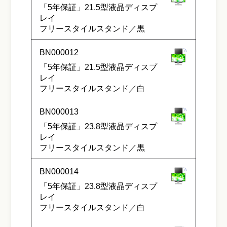
「5年保証」21.5型液晶ディスプ
レイ
フリースタイルスタンド／黒
BN000012
「5年保証」21.5型液晶ディスプ
レイ
フリースタイルスタンド／白
BN000013
「5年保証」23.8型液晶ディスプ
レイ
フリースタイルスタンド／黒
BN000014
「5年保証」23.8型液晶ディスプ
レイ
フリースタイルスタンド／白