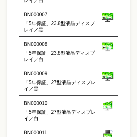
レイ／白
BN000007
「5年保証」23.8型液晶ディスプ
レイ／黒
BN000008
「5年保証」23.8型液晶ディスプ
レイ／白
BN000009
「5年保証」27型液晶ディスプレ
イ／黒
BN000010
「5年保証」27型液晶ディスプレ
イ／白
BN000011