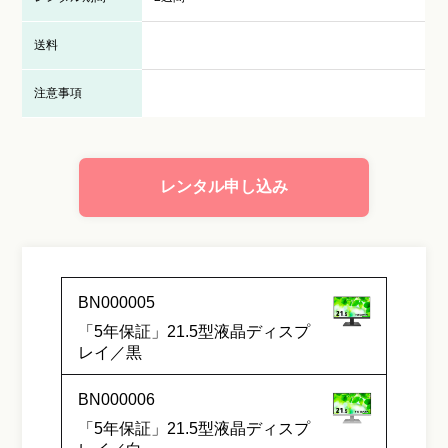
送料
注意事項
レンタル申し込み
BN000005
「5年保証」21.5型液晶ディスプ
レイ／黒
BN000006
「5年保証」21.5型液晶ディスプ