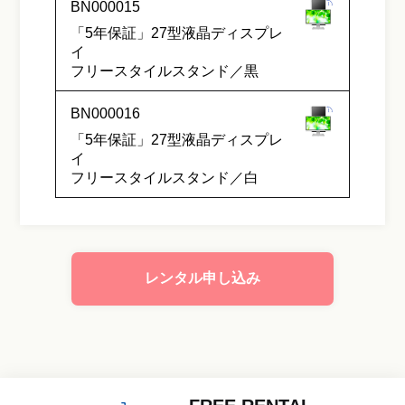
BN000015
「5年保証」27型液晶ディスプレ
イ
フリースタイルスタンド／黒
BN000016
「5年保証」27型液晶ディスプレ
イ
フリースタイルスタンド／白
レンタル申し込み