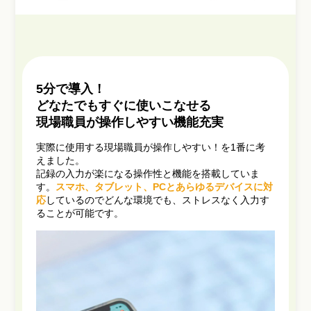
5分で導入！
どなたでもすぐに使いこなせる
現場職員が操作しやすい機能充実
実際に使用する現場職員が操作しやすい！を1番に考
えました。
記録の入力が楽になる操作性と機能を搭載していま
す。
スマホ、タブレット、PCとあらゆるデバイスに対
応
しているのでどんな環境でも、ストレスなく入力す
ることが可能です。