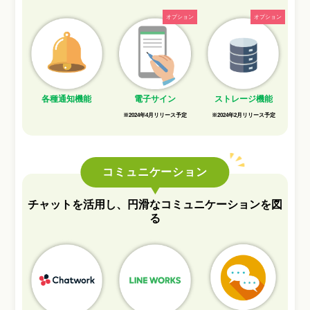
ストレージ機能
各種通知機能
電子サイン
※2024年2月リリース予定
※2024年4月リリース予定
コミュニケーション
チャットを活用し、円滑な
コミュニケーションを図
る