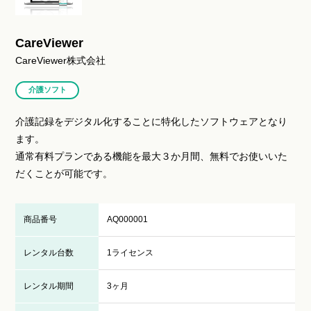
CareViewer
CareViewer株式会社
介護ソフト
介護記録をデジタル化することに特化したソフトウェアとなり
ます。
通常有料プランである機能を最大３か月間、無料でお使いいた
だくことが可能です。
商品番号
AQ000001
レンタル台数
1ライセンス
レンタル期間
3ヶ月