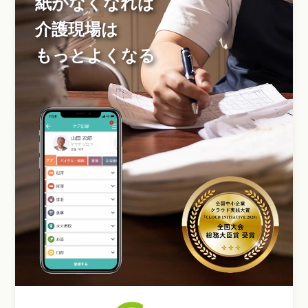
紙がなくなれば
介護現場は
もっとよくなる