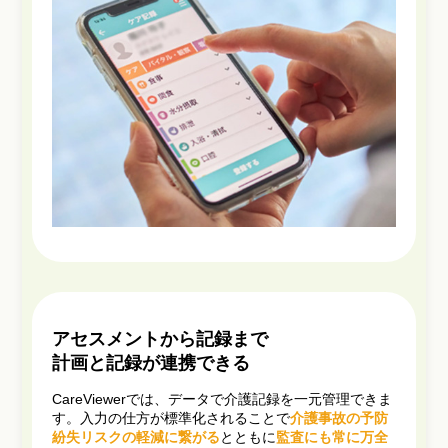
アセスメントから記録まで
計画と記録が連携できる
CareViewerでは、データで介護記録を一元管理できま
す。入力の仕方が標準化されることで
介護事故の予防
紛失リスクの軽減に繋がる
とともに
監査にも常に万全