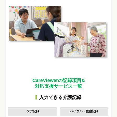
CareViewerの記録項目&
対応支援サービス一覧
入力できる介護記録
ケア記録
バイタル・観察記録