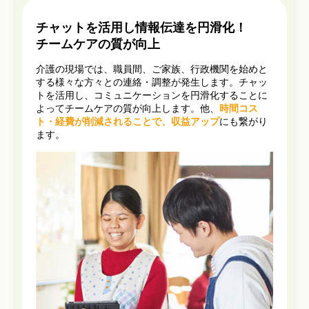
チャットを活用し情報伝達を円滑化！
チームケアの質が向上
介護の現場では、職員間、ご家族、行政機関を始めと
する様々な方々との連絡・調整が発生します。チャッ
トを活用し、コミュニケーションを円滑化することに
よってチームケアの質が向上します。他、
時間コス
ト・経費が削減されることで、収益アップ
にも繋がり
ます。