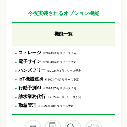
今後実装されるオプション機能
機能一覧
ストレージ
※2024年2月リリース予定
電子サイン
※2024年4月リリース予定
ハンズフリー
※2024年4月リリース予定
loT機器連携
※2024年4月リリース予定
行動予測AI
※2024年5月リリース予定
請求業務代行
※2024年6月リリース予定
勤怠管理
※2024年10月リリース予定