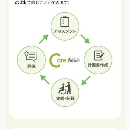
の体制で臨むことができます。