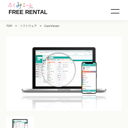
FREE RENTAL
TOP
ソフトウェア
CareViewer