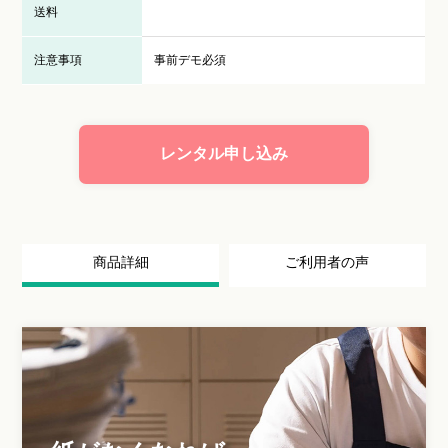
送料
注意事項
事前デモ必須
レンタル申し込み
商品詳細
ご利用者の声