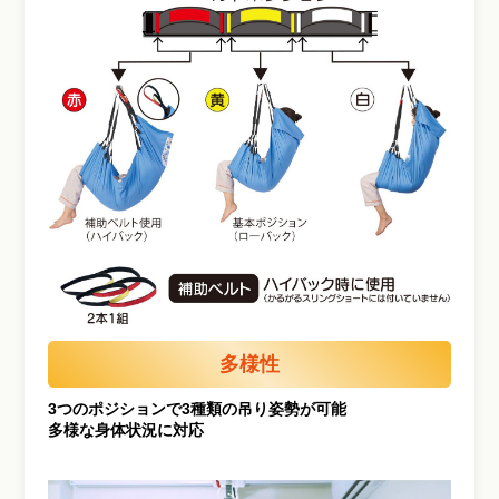
多様性
3つのポジションで3種類の吊り姿勢が可能
多様な身体状況に対応