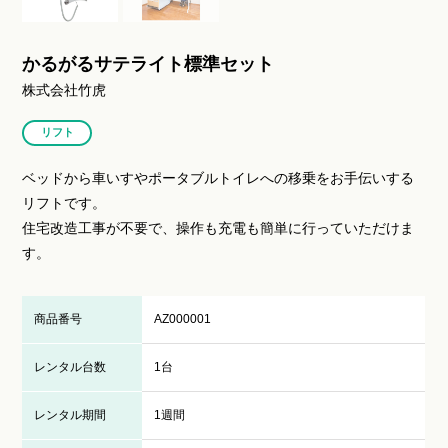
かるがるサテライト標準セット
株式会社竹虎
リフト
ベッドから車いすやポータブルトイレへの移乗をお手伝いする
リフトです。
住宅改造工事が不要で、操作も充電も簡単に行っていただけま
す。
商品番号
AZ000001
レンタル台数
1台
レンタル期間
1週間