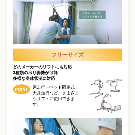
フリーサイズ
どのメーカーのリフトにも対応
3種類の吊り姿勢が可能
多様な身体状況に対応
床走行・ベッド固定式・
POINT
天井走行など、さまざま
なリフトに使用できま
す。