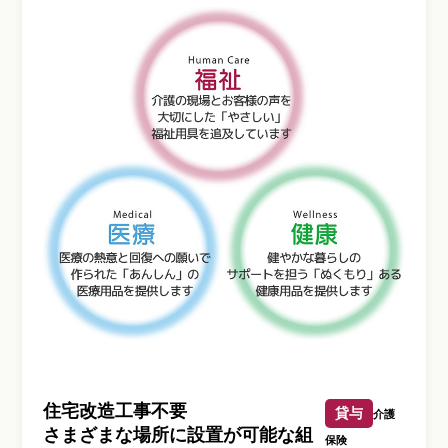
住宅改造工事不要
貸与
介護
さまざまな場所に設置が可能な組
保険