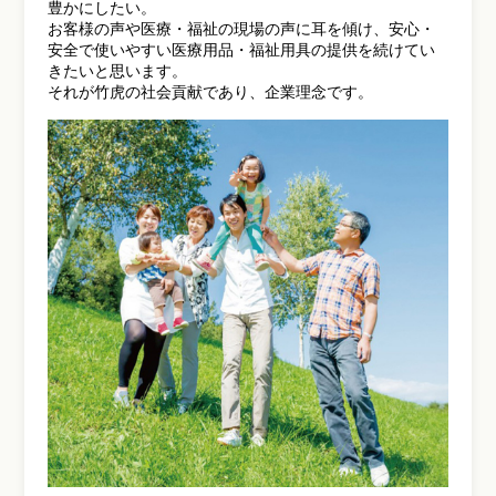
豊かにしたい。
お客様の声や医療・福祉の現場の声に耳を傾け、安心・
安全で使いやすい医療用品・福祉用具の提供を
続けてい
きたいと思います。
それが竹虎の社会貢献であり、企業理念です。