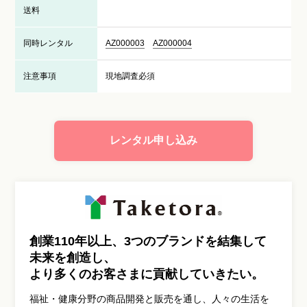
送料
同時レンタル
AZ000003
AZ000004
注意事項
現地調査必須
レンタル申し込み
創業110年以上、3つのブランドを結集して
未来を創造し、
より多くのお客さまに貢献していきたい。
福祉・健康分野の商品開発と販売を通し、人々の生活を