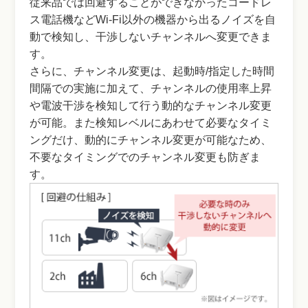
従来品では回避することができなかったコードレ
ス電話機などWi-Fi以外の機器から出るノイズを自
動で検知し、干渉しないチャンネルへ変更できま
す。
さらに、チャンネル変更は、起動時/指定した時間
間隔での実施に加えて、チャンネルの使用率上昇
や電波干渉を検知して行う動的なチャンネル変更
が可能。また検知レベルにあわせて必要なタイミ
ングだけ、動的にチャンネル変更が可能なため、
不要なタイミングでのチャンネル変更も防ぎま
す。