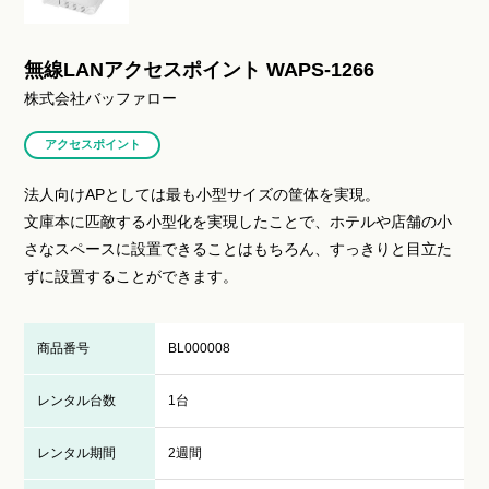
無線LANアクセスポイント WAPS-1266
株式会社バッファロー
アクセスポイント
法人向けAPとしては最も小型サイズの筐体を実現。
文庫本に匹敵する小型化を実現したことで、ホテルや店舗の小
さなスペースに設置できることはもちろん、すっきりと目立た
ずに設置することができます。
商品番号
BL000008
レンタル台数
1台
レンタル期間
2週間