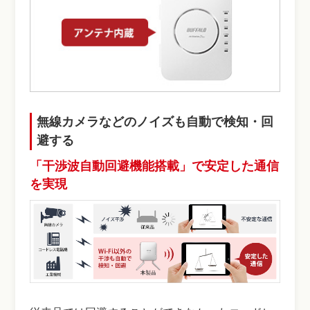
無線カメラなどのノイズも自動で検知・回
避する
「干渉波自動回避機能搭載」で安定した通信
を実現