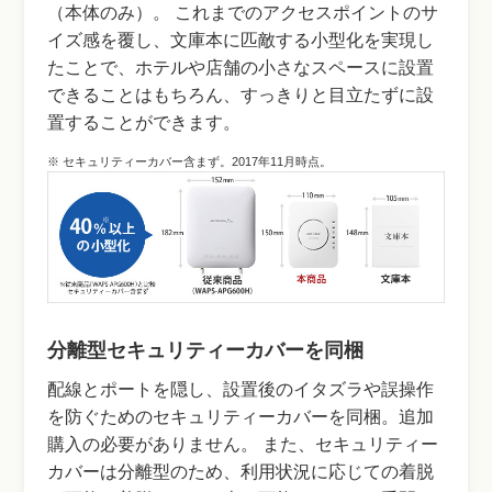
（本体のみ）。 これまでのアクセスポイントのサ
イズ感を覆し、文庫本に匹敵する小型化を実現し
たことで、ホテルや店舗の小さなスペースに設置
できることはもちろん、すっきりと目立たずに設
置することができます。
※ セキュリティーカバー含まず。2017年11月時点。
分離型セキュリティーカバーを同梱
配線とポートを隠し、設置後のイタズラや誤操作
を防ぐためのセキュリティーカバーを同梱。追加
購入の必要がありません。 また、セキュリティー
カバーは分離型のため、利用状況に応じての着脱