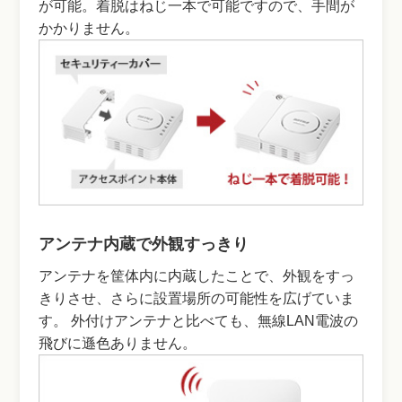
が可能。着脱はねじ一本で可能ですので、手間が
かかりません。
アンテナ内蔵で外観すっきり
アンテナを筐体内に内蔵したことで、外観をすっ
きりさせ、さらに設置場所の可能性を広げていま
す。 外付けアンテナと比べても、無線LAN電波の
飛びに遜色ありません。