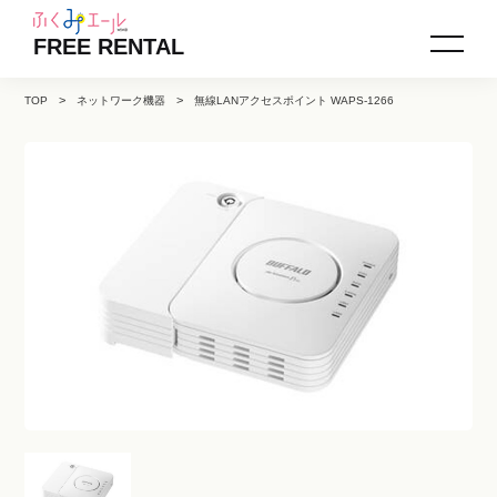
FREE RENTAL
TOP
ネットワーク機器
無線LANアクセスポイント WAPS-1266