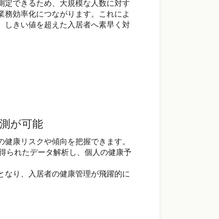
測定できるため、大規模な人数に対す
業務効率化につながります。これによ
、しきい値を超えた入居者へ素早く対
測が可能
の健康リスクや傾向を把握できます。
ら得られたデータ解析し、個人の健康予
となり、入居者の健康管理が飛躍的に