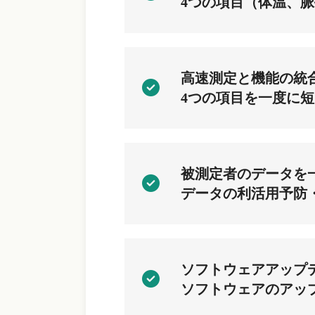
4つの項目（体温、
高速測定と機能の統
4つの項目を一度に
被測定者のデータを
データの利活用予防
ソフトウェアアップ
ソフトウェアのアッ