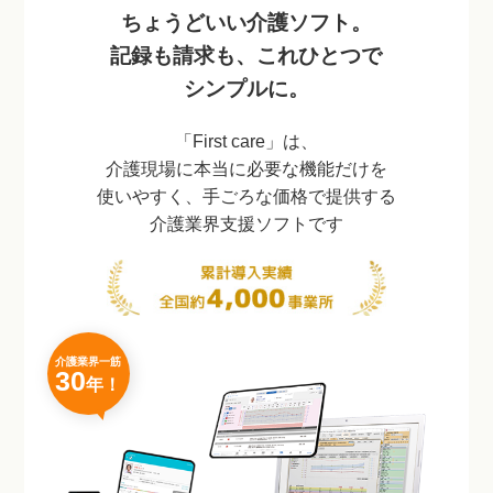
ちょうどいい介護ソフト。
記録も請求も、これひとつで
シンプルに。
「First care」は、
介護現場に本当に必要な機能だけを
使いやすく、手ごろな価格で提供する
介護業界支援ソフトです
介護業界一筋
30
年！