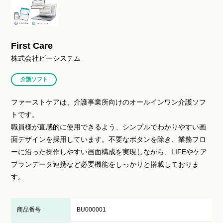
First Care
株式会社ビーシステム
介護ソフト
ファーストケアは、介護事業所向けのオールインワン介護ソフ
トです。
職員様が直感的に使用できるよう、シンプルでわかりやすい画
面デザインを採用しています。不要なボタンを除き、業務フロ
ーに沿った操作しやすい画面構成を実現しながら、LIFEやケア
プランデータ連携など必要機能をしっかりと搭載しておりま
す。
商品番号
BU000001