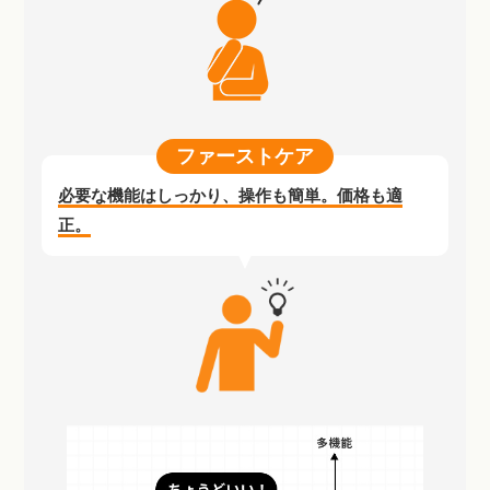
ファーストケア
必要な機能はしっかり、操作も簡単。価格も適
正。