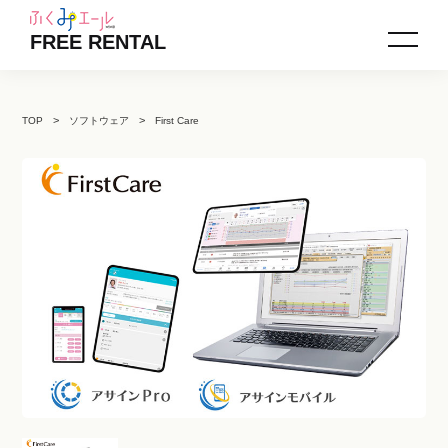
FREE RENTAL
TOP
ソフトウェア
First Care