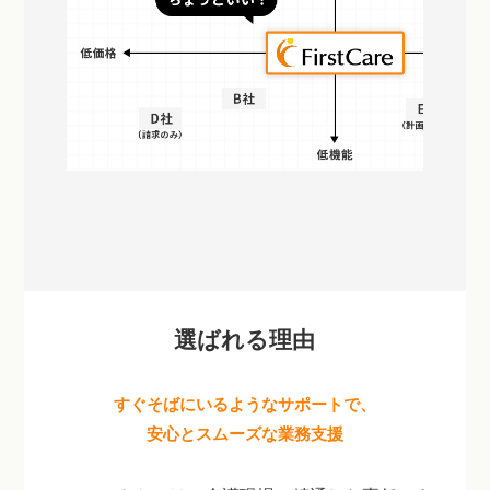
選ばれる理由
すぐそばにいるようなサポートで、
安心とスムーズな業務支援