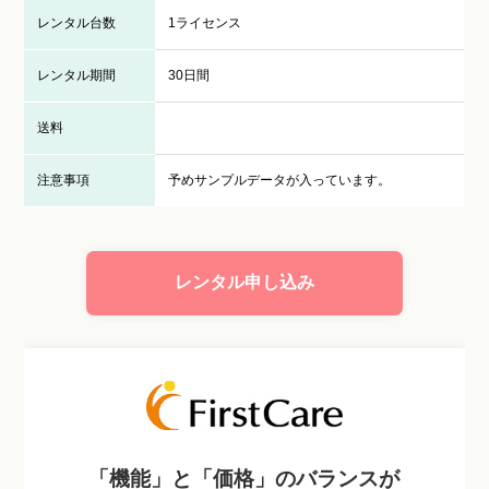
レンタル台数
1ライセンス
レンタル期間
30日間
送料
注意事項
予めサンプルデータが入っています。
レンタル申し込み
「機能」と「価格」のバランスが