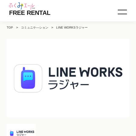
FREE RENTAL
TOP
コミュニケ―ション
LINE WORKSラジャー