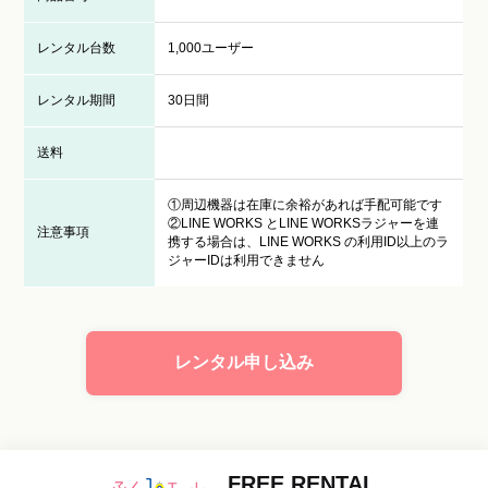
レンタル台数
1,000ユーザー
レンタル期間
30日間
送料
①周辺機器は在庫に余裕があれば手配可能です
②LINE WORKS とLINE WORKSラジャーを連
注意事項
携する場合は、LINE WORKS の利用ID以上のラ
ジャーIDは利用できません
レンタル申し込み
FREE RENTAL