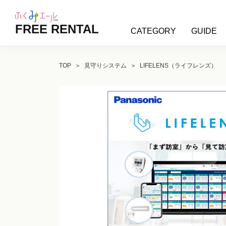
FREE RENTAL
CATEGORY
GUIDE
TOP
見守りシステム
LIFELENS（ライフレンズ）