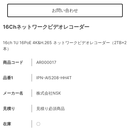
お問い合わせ
16Chネットワークビデオレコーダー
16ch 1U 16PoE 4K&H.265 ネットワークビデオレコーダー（2TB×2
本）
商品コード
AR000017
品番1
IPN-AI5208-HH4T
メーカー名
株式会社NSK
見積り
見積り必須商品
在庫
〇