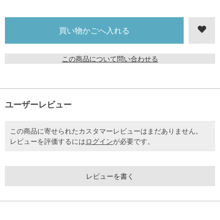
この商品について問い合わせる
ユーザーレビュー
この商品に寄せられたカスタマーレビューはまだありません。
レビューを評価するには
ログイン
が必要です。
レビューを書く