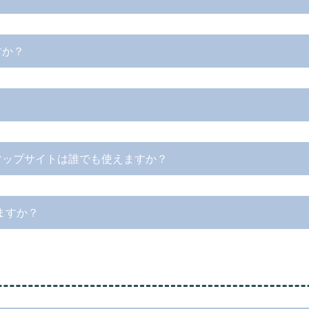
すか？
マップサイトは誰でも使えますか？
ますか？