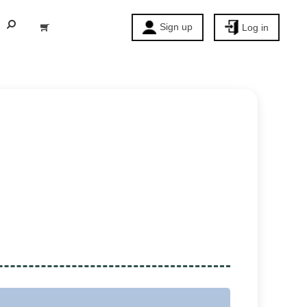
Sign up
Log in