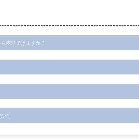
から依頼できますか？
すか？