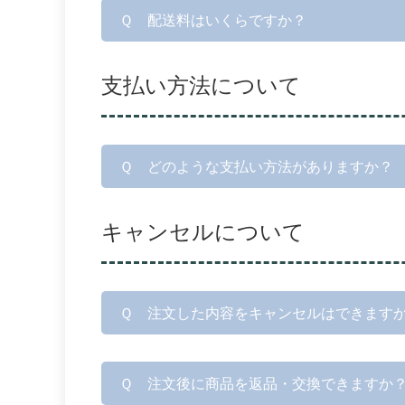
Ｑ 配送料はいくらですか？
支払い方法について
Ｑ どのような支払い方法がありますか？
キャンセルについて
Ｑ 注文した内容をキャンセルはできます
Ｑ 注文後に商品を返品・交換できますか