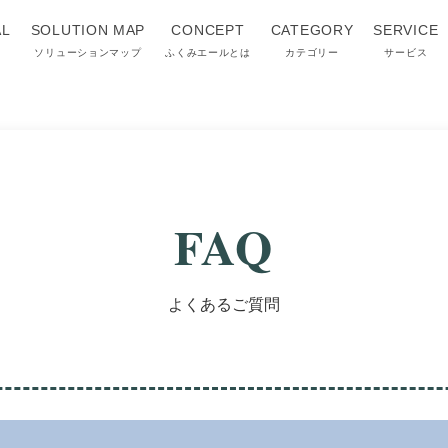
AL
SOLUTION MAP
CONCEPT
CATEGORY
SERVICE
ソリューションマップ
ふくみエールとは
カテゴリー
サービス
FAQ
よくあるご質問