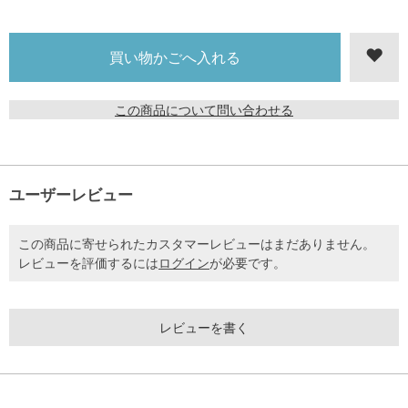
この商品について問い合わせる
ユーザーレビュー
この商品に寄せられたカスタマーレビューはまだありません。
レビューを評価するには
ログイン
が必要です。
レビューを書く