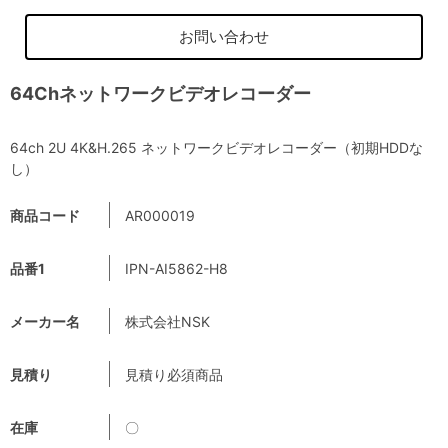
お問い合わせ
64Chネットワークビデオレコーダー
64ch 2U 4K&H.265 ネットワークビデオレコーダー（初期HDDな
し）
商品コード
AR000019
品番1
IPN-AI5862-H8
メーカー名
株式会社NSK
見積り
見積り必須商品
在庫
〇