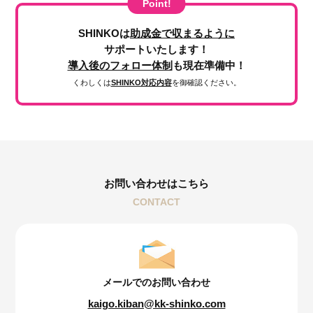
Point!
SHINKOは
助成金で収まるように
サポートいたします！
導入後のフォロー体制
も現在準備中！
くわしくは
SHINKO対応内容
を御確認ください。
お問い合わせはこちら
CONTACT
メールでのお問い合わせ
kaigo.kiban@kk-shinko.com