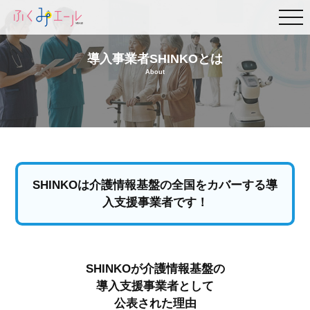
導入事業者SHINKOとは
About
SHINKOは介護情報基盤の全国をカバーする導
入支援事業者です！
SHINKOが介護情報基盤の
導入支援事業者として
公表された理由