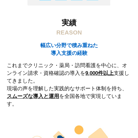
実績
REASON
幅広い分野で積み重ねた
導入支援の経験
これまでクリニック・薬局・訪問看護を中心に、オ
ンライン請求・資格確認の導入を
9,000件以上
支援し
てきました。
現場の声を理解した実践的なサポート体制を持ち、
スムーズな導入と運用
を全国各地で実現していま
す。