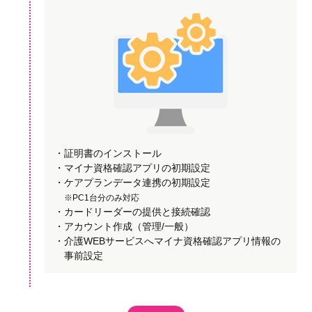
・証明書のインストール
・マイナ資格確認アプリの初期設定
・ケアプランデータ連携の初期設定
※PC1台分のみ対応
・カードリーダーの提供と接続確認
・アカウント作成（管理/一般）
・介護WEBサービスへマイナ資格確認アプリ情報の
事前設定