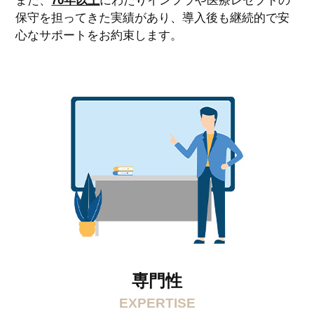
また、
70年以上
にわたりインフラや医療レセプトの
保守を担ってきた実績があり、導入後も継続的で安
心なサポートをお約束します。
専門性
EXPERTISE