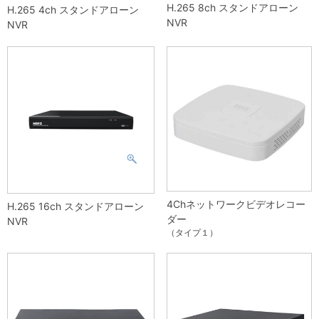
H.265 8ch スタンドアローン
H.265 4ch スタンドアローン
NVR
NVR
4Chネットワークビデオレコー
H.265 16ch スタンドアローン
ダー
NVR
（タイプ１）